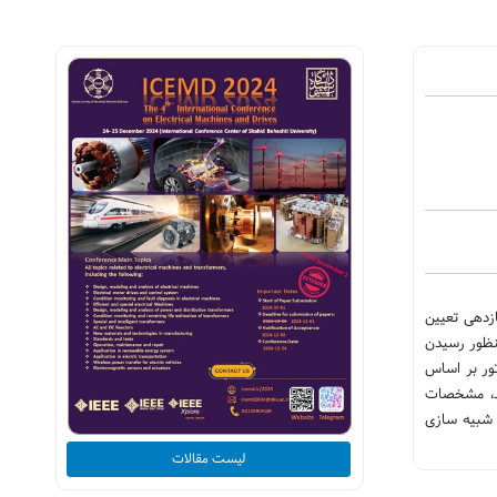
ناسب با کلاس بازدهی تعیین
نظور رسیدن
تور بر اساس
حد، مشخصات
 شبیه سازی
لیست مقالات