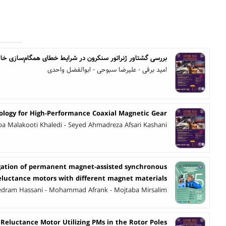
بررسی گشتاور ژنراتور سنکرون در شرایط خطای همگام‌سازی خارج
امید برفی - علیرضا سبوحی - ابوالفضل واحدی
ology for High-Performance Coaxial Magnetic Gear
a Malakooti Khaledi - Seyed Ahmadreza Afsari Kashani
igation of permanent magnet-assisted synchronous
eluctance motors with different magnet materials
edram Hassani - Mohammad Afrank - Mojtaba Mirsalim
 Reluctance Motor Utilizing PMs in the Rotor Poles