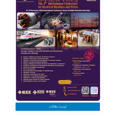
لیست مقالات