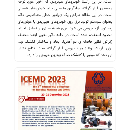
است. در این راستا خودروهای هیبریدی که اخیرا مورد توجه
محققان قرار گرفته، جایگزین مناسبی برای خودروهای فسیلی
است. در این مقاله طراحی یک ژنراتور خطی مغناطیس دائم
بعنوان سیستم تولید برق روی خودروهای هیبریدی با موتورهای
پیستون آزاد بررسی می شود. برای شبیه سازی از تحلیل اجزای
محدود استفاده شده است. در ادامه تاثیر تغییر ابعاد مختلف
ژنراتور نظیر فاصله ی دو آهنربا، ابعاد و ساختار کفشک و...
برای افزایش ولتاژ مورد بررسی قرار گرفته است. نتایج نشان
می دهد که موتور با کفشک صاف بهترین خروجی را دارد.