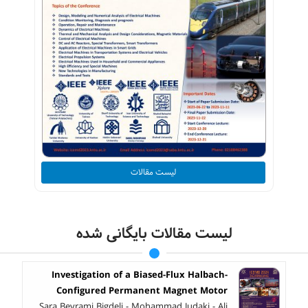
لیست مقالات
لیست مقالات بایگانی شده
Investigation of a Biased-Flux Halbach-
Configured Permanent Magnet Motor
Sara Beyrami Bigdeli - Mohammad Judaki - Ali