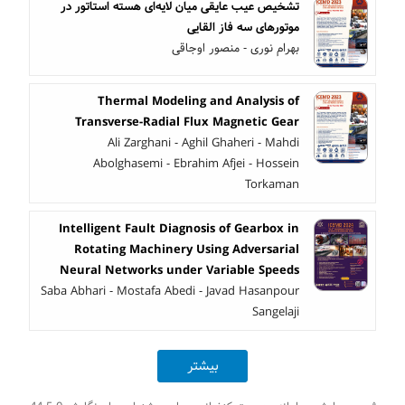
تشخیص عیب عایقی میان لایه‌ای هسته استاتور در
موتورهای سه فاز القایی
بهرام نوری - منصور اوجاقی
Thermal Modeling and Analysis of
Transverse-Radial Flux Magnetic Gear
Ali Zarghani - Aghil Ghaheri - Mahdi
Abolghasemi - Ebrahim Afjei - Hossein
Torkaman
Intelligent Fault Diagnosis of Gearbox in
Rotating Machinery Using Adversarial
Neural Networks under Variable Speeds
Saba Abhari - Mostafa Abedi - Javad Hasanpour
Sangelaji
بیشتر