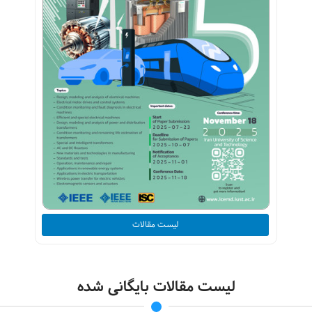
لیست مقالات
لیست مقالات بایگانی شده