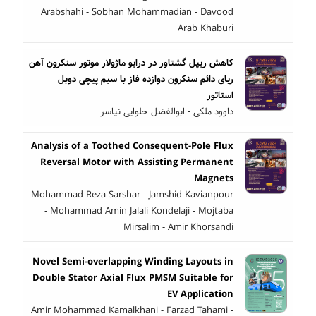
Arabshahi - Sobhan Mohammadian - Davood
Arab Khaburi
کاهش ریپل گشتاور در درایو ماژولار موتور سنکرون آهن
ربای دائم سنکرون دوازده فاز با سیم پیچی دوبل
استاتور
داوود ملکی - ابوالفضل حلوایی نیاسر
Analysis of a Toothed Consequent-Pole Flux
Reversal Motor with Assisting Permanent
Magnets
Mohammad Reza Sarshar - Jamshid Kavianpour
- Mohammad Amin Jalali Kondelaji - Mojtaba
Mirsalim - Amir Khorsandi
Novel Semi-overlapping Winding Layouts in
Double Stator Axial Flux PMSM Suitable for
EV Application
Amir Mohammad Kamalkhani - Farzad Tahami -