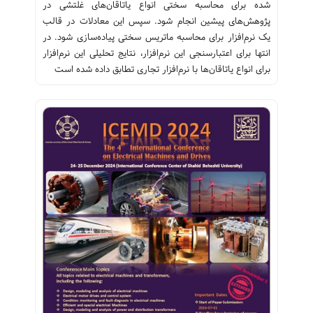
شده برای محاسبه سختی انواع یاتاقان‌های غلتشی در
پژوهش‌های پیشین انجام شود. سپس این معادلات در قالب
یک نرم‌افزار برای محاسبه ماتریس سختی پیاده‌سازی شود. در
انتها برای اعتبارسنجی این نرم‌افزار، نتایج تحلیلی این نرم‌افزار
برای انواع یاتاقان‌ها با نرم‌افزار تجاری تطابق داده شده است