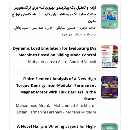
ارائه و تحلیل یک پیکربندی بهبودیافته برای ترانسفورمر
حالت جامد تک مرحله‌ای برای کاربرد در شبکه‌های توزیع
مدرن
حامد مجرد - حسین شایقی - فرزاد صداقتی - سیدجلال
سیدشنوا - رضا مهاجری
Dynamic Load Emulation for Evaluating EVs
Machines Based on Sliding Mode Control
Mohammadreza Adib - Abolfazl Vahedi
Finite Element Analysis of a New High
Torque Density Inter-Modular Permanent
Magnet Motor with Flux Barriers in the
Stator
Mohammad Afrank - Mohammad Amirkhani -
Ehsan Farmahini Farahani - Mojtaba Mirsalim
A Novel Hairpin Winding Layout for High-