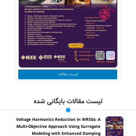
لیست مقالات
لیست مقالات بایگانی شده
Voltage Harmonics Reduction in WRSGs: A
Multi-Objective Approach Using Surrogate
Modeling with Enhanced Damping