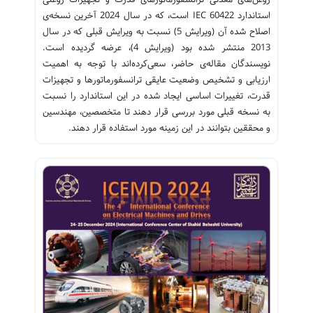
استاندارد IEC 60422 است، که در سال 2024 آخرین نسخه‌ی
اصلاح شده آن (ویرایش 5) نسبت به ویرایش قبلی که در سال
2013 منتشر شده بود (ویرایش 4)، عرضه گردیده است.
نویسندگان مقاله‌ی حاضر، سعی‌کرده‌اند با توجه به اهمیت
ارزیابی و تشخیص وضعیت عایقی ترانسفورماتورها و تجهیزات
قدرت، تغییرات اساسی ایجاد شده در این استاندارد را نسبت
به نسخه قبلی مورد بررسی قرار دهند تا متخصصین، مهندسین
و محققین بتوانند در این زمینه مورد استفاده قرار دهند.