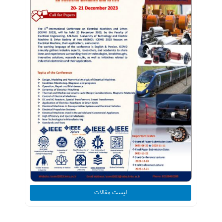
لیست مقالات