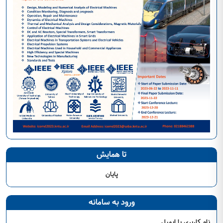
تا همایش
پایان
ورود به سامانه
نام کاربری یا ایمیل