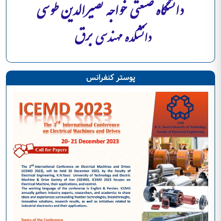
پوستر کنفرانس