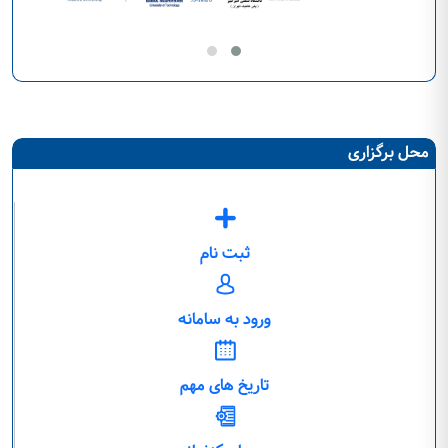
محل برگزاری
ثبت نام
ورود به سامانه
تاریخ های مهم