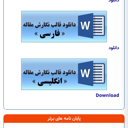
دانلود
دانلود
Download
پایان نامه های برتر