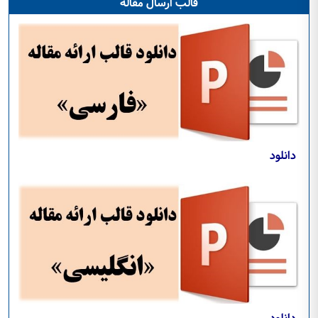
قالب ارسال مقاله
دانلود