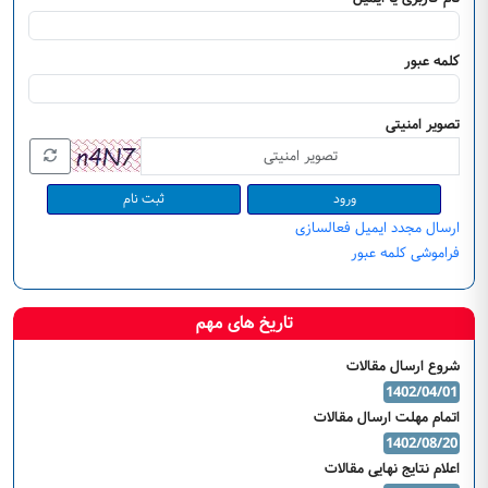
کلمه عبور
تصویر امنیتی
ثبت نام
ارسال مجدد ایمیل فعالسازی
فراموشی کلمه عبور
تاریخ های مهم
شروع ارسال مقالات
1402/04/01
اتمام مهلت ارسال مقالات
1402/08/20
اعلام نتایج نهایی مقالات