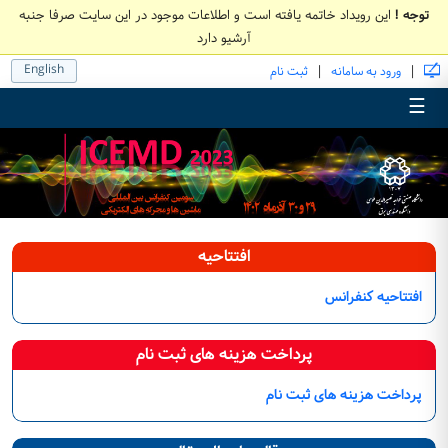
توجه !
این رویداد خاتمه یافته است و اطلاعات موجود در این سایت صرفا جنبه
آرشیو دارد
English
|
|
ورود به سامانه
ثبت نام
☰
افتتاحیه
افتتاحیه کنفرانس
پرداخت هزینه های ثبت نام
پرداخت هزینه های ثبت نام