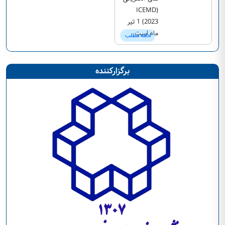
(ICEMD
2023) 1 تیر
ماه است.
ادامه مطلب
برگزارکننده