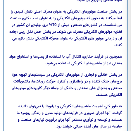
در بخش صنعت موتورهای الکتریکی به عنوان محرک اصلی نقش کلیدی را
ایفا میکنند به نحوی که موتورهای الکتریکی را به عنوان اسب کاری صنعت
می شناسند. در کشورهای صنعتی بیش از 70% برق تولیدی آن کشور در
تغذیه موتورهای الکتریکی مصرف می شوند. در بخش حمل نقل ریلی ،جاده
ای و دریایی موتور های الکتریکی به عنوان محرکه الکتریکی نقش بازی می
کنند.
همچنین در فرآیند حفاری، انتقال آب با استفاده از پمپ‌ها و استخراج مواد
معدنی نیز از ماشین‌های الکتریکی استفاده می‌شود.
در بخش خانگی و تجاری از موتورهای الکتریکی در سیستم‌های تهویه هوا،
برج‌های خنک کننده و در راه‌اندازی و کنترل حرکت روبات‌ها، ماشین‌آلات
صنعتی و یخچال های صنعتی و خانگی از جمله دیگر کاربردهای موتروهای
الکتریکی هستند.
به طور کلی، اهمیت ماشین‌های الکتریکی و درایوها را نمی‌توان نادیده
گرفت. آنها اجزای ضروری در فرآیندهای تولید مدرن و زندگی روزمره ما
هستند و توسعه و نوآوری مستمر آنها برای برآوردن نیازهای صنعت و
جامعه در سال های آینده حیاتی خواهد بود.